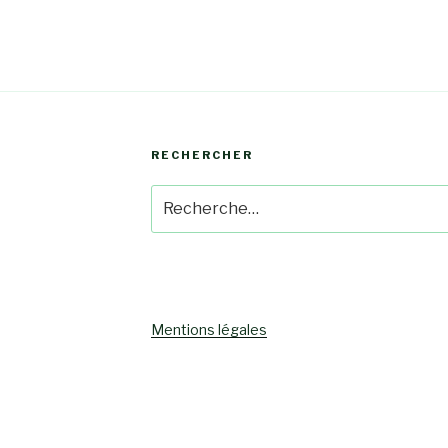
RECHERCHER
Recherche
pour
:
Mentions légales